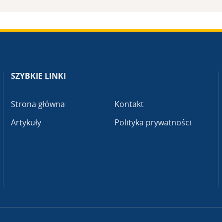
SZYBKIE LINKI
Strona główna
Kontakt
Artykuły
Polityka prywatności