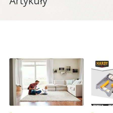
Artykuły