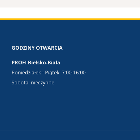
GODZINY OTWARCIA
PROFI Bielsko-Biała
Poniedziałek - Piątek: 7:00-16:00
Sobota: nieczynne