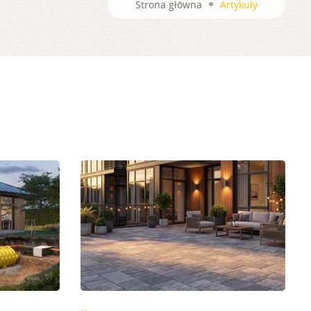
Strona główna
Artykuły