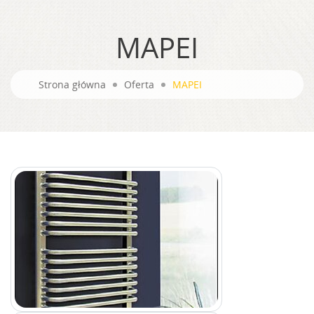
MAPEI
Strona główna
Oferta
MAPEI