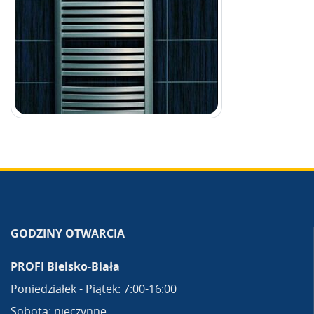
GODZINY OTWARCIA
PROFI Bielsko-Biała
Poniedziałek - Piątek: 7:00-16:00
Sobota: nieczynne