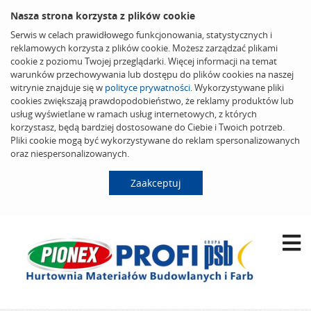
Nasza strona korzysta z plików cookie
Serwis w celach prawidłowego funkcjonowania, statystycznych i
reklamowych korzysta z plików cookie. Możesz zarządzać plikami
cookie z poziomu Twojej przeglądarki. Więcej informacji na temat
warunków przechowywania lub dostępu do plików cookies na naszej
witrynie znajduje się w
polityce prywatności
. Wykorzystywane pliki
cookies zwiększają prawdopodobieństwo, że reklamy produktów lub
usług wyświetlane w ramach usług internetowych, z których
korzystasz, będą bardziej dostosowane do Ciebie i Twoich potrzeb.
Pliki cookie mogą być wykorzystywane do reklam spersonalizowanych
oraz niespersonalizowanych.
Zaakceptuj